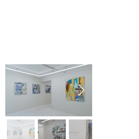
L GALLERY