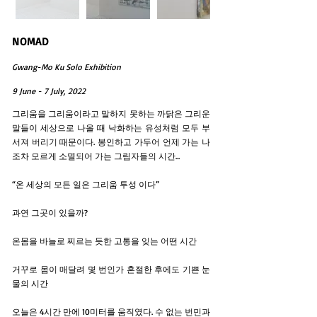
NOMAD
Gwang-Mo Ku Solo Exhibition
9 June - 7 July, 2022
그리움을 그리움이라고 말하지 못하는 까닭은 그리운
말들이 세상으로 나올 때 낙화하는 유성처럼 모두 부
서져 버리기 때문이다. 봉인하고 가두어 언제 가는 나
조차 모르게 소멸되어 가는 그림자들의 시간...
“온 세상의 모든 일은 그리움 투성 이다”
과연 그곳이 있을까?
온몸을 바늘로 찌르는 듯한 고통을 잊는 어떤 시간
거꾸로 몸이 매달려 몇 번인가 혼절한 후에도 기쁜 눈
물의 시간
오늘은 4시간 만에 10미터를 움직였다. 수 없는 번민과