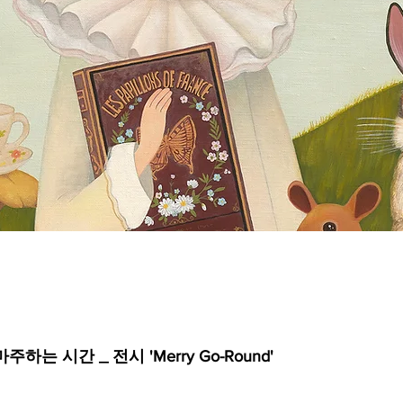
주하는 시간 _ 전시 'Merry Go-Round'