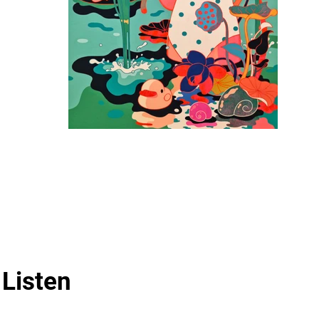
Listen