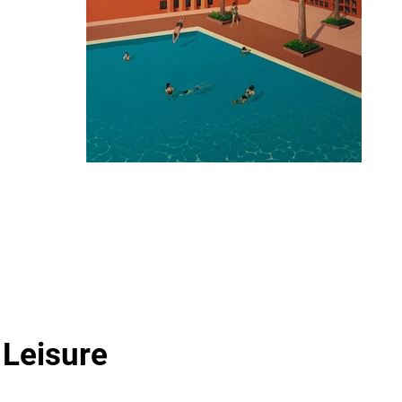
Leisure